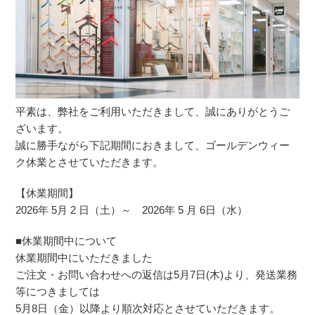
平素は、弊社をご利用いただきまして、誠にありがとうご
ざいます。
誠に勝手ながら下記期間におきまして、ゴールデンウィー
ク休業とさせていただきます。
【休業期間】
2026年 5月 2 日（土）～ 2026年 5 月 6日（水）
■休業期間中について
休業期間中にいただきました
ご注文・お問い合わせへの返信は5月7日(木)より、発送業務
等につきましては
5月8日（金）以降より順次対応とさせていただきます。