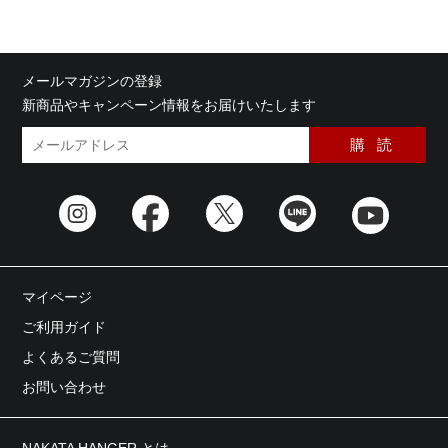
メールマガジンの登録
新商品やキャンペーン情報をお届けいたします
マイページ
ご利用ガイド
よくあるご質問
お問い合わせ
NAKATA HANGER とは