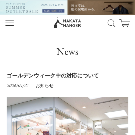
News
ゴールデンウィーク中の対応について
2026/04/27
お知らせ