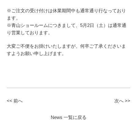
※ご注文の受け付けは休業期間中も通常通り行なっており
ます。
※青山ショールームにつきまして、5月2日（土）は通常通
り営業しております。
大変ご不便をお掛けいたしますが、何卒ご了承くださいま
すようお願い申し上げます。
<< 前へ
次へ >>
News 一覧に戻る