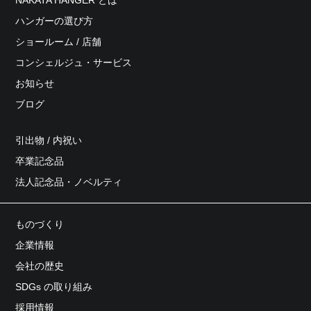
ハンガーの選び方
ショールーム / 店舗
コンシェルジュ・サービス
お知らせ
ブログ
引出物 / 内祝い
卒業記念品
法人記念品・ノベルティ
ものづくり
企業情報
会社の歴史
SDGs の取り組み
採用情報